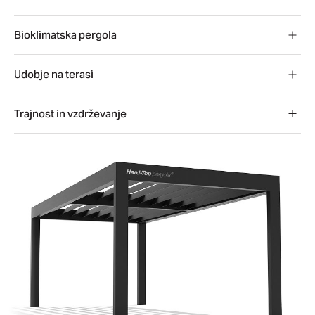
Bioklimatska pergola
Udobje na terasi
Trajnost in vzdrževanje